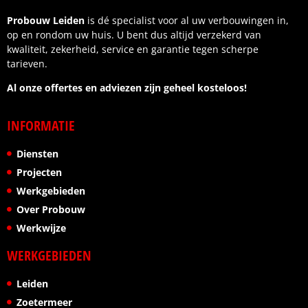
Probouw Leiden
is dé specialist voor al uw verbouwingen in,
op en rondom uw huis. U bent dus altijd verzekerd van
kwaliteit, zekerheid, service en garantie tegen scherpe
tarieven.
Al onze offertes en adviezen zijn geheel kosteloos!
INFORMATIE
Diensten
Projecten
Werkgebieden
Over Probouw
Werkwijze
WERKGEBIEDEN
Leiden
Zoetermeer