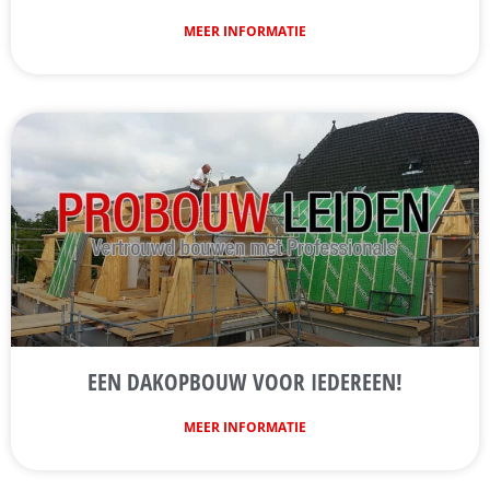
MEER INFORMATIE
EEN DAKOPBOUW VOOR IEDEREEN!
MEER INFORMATIE