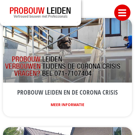
PROBOUW LEIDEN EN DE CORONA CRISIS
MEER INFORMATIE