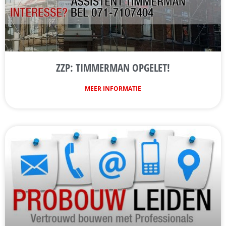
ZZP: TIMMERMAN OPGELET!
MEER INFORMATIE