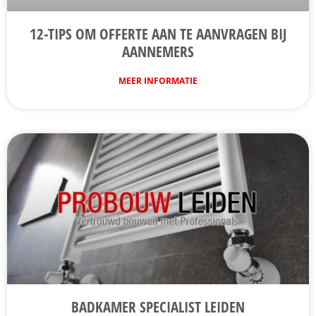
12-TIPS OM OFFERTE AAN TE AANVRAGEN BIJ
AANNEMERS
MEER INFORMATIE
BADKAMER SPECIALIST LEIDEN