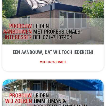
EEN AANBOUW, DAT WIL TOCH IEDEREEN!
MEER INFORMATIE