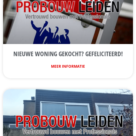
NIEUWE WONING GEKOCHT? GEFELICITEERD!
MEER INFORMATIE