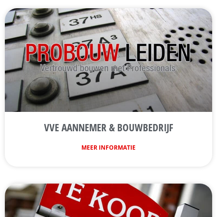
VVE AANNEMER & BOUWBEDRIJF
MEER INFORMATIE