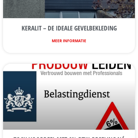
KERALIT – DE IDEALE GEVELBEKLEDING
MEER INFORMATIE