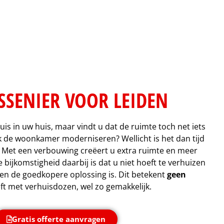
SSENIER VOOR LEIDEN
uis in uw huis, maar vindt u dat de ruimte toch net iets
ijk de woonkamer moderniseren? Wellicht is het dan tijd
. Met een verbouwing creëert u extra ruimte en meer
ijkomstigheid daarbij is dat u niet hoeft te verhuizen
llen de goedkopere oplossing is. Dit betekent
geen
t met verhuisdozen, wel zo gemakkelijk.
Gratis offerte aanvragen