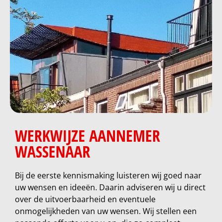
WERKWIJZE AANNEMER
WASSENAAR
Bij de eerste kennismaking luisteren wij goed naar
uw wensen en ideeën. Daarin adviseren wij u direct
over de uitvoerbaarheid en eventuele
onmogelijkheden van uw wensen. Wij stellen een