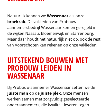
Natuurlijk kennen we
Wassenaar
als onze
broekzak.
De vaklieden van Probouw
aannemersbedrijf Wassenaar komen geregeld in
de wijken Nassau, Bloemenwijk en Starrenburg.
Maar daar houdt het natuurlijk niet op, ook de rest
van Voorschoten kan rekenen op onze vaklieden.
UITSTEKEND BOUWEN MET
PROBOUW LEIDEN IN
WASSENAAR
Bij Probouw aannemer Wassenaar zetten we de
juiste man
op de
juiste plek
. Onze mensen
werken samen met zorgvuldig geselecteerde
onderaannemers, die kwaliteit leveren tegen