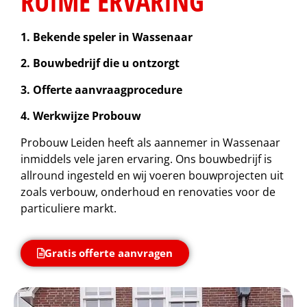
RUIME ERVARING
1. Bekende speler in Wassenaar
2. Bouwbedrijf die u ontzorgt
3. Offerte aanvraagprocedure
4. Werkwijze Probouw
Probouw Leiden heeft als aannemer in Wassenaar
inmiddels vele jaren ervaring. Ons bouwbedrijf is
allround ingesteld en wij voeren bouwprojecten uit
zoals verbouw, onderhoud en renovaties voor de
particuliere markt.
Gratis offerte aanvragen