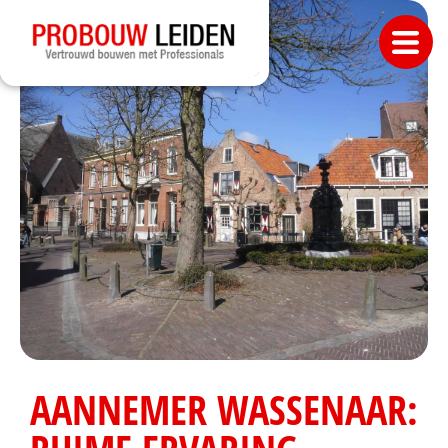
AANNEMER WASSENAAR: