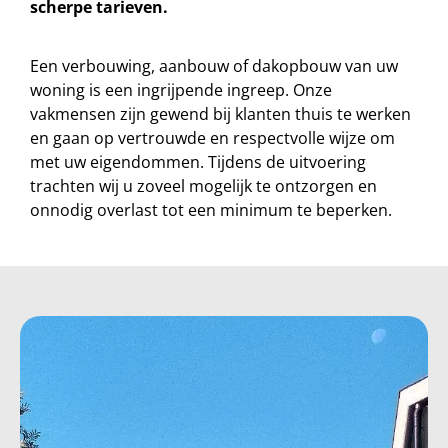
scherpe tarieven.
Een verbouwing, aanbouw of dakopbouw van uw
woning is een ingrijpende ingreep. Onze
vakmensen zijn gewend bij klanten thuis te werken
en gaan op vertrouwde en respectvolle wijze om
met uw eigendommen. Tijdens de uitvoering
trachten wij u zoveel mogelijk te ontzorgen en
onnodig overlast tot een minimum te beperken.