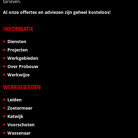
tarieven.
Al onze offertes en adviezen zijn geheel kosteloos!
INFORMATIE
Diensten
Projecten
Werkgebieden
Over Probouw
Werkwijze
WERKGEBIEDEN
Leiden
Zoetermeer
Katwijk
Voorschoten
Wassenaar