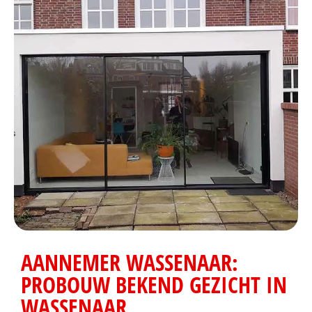
AANNEMER WASSENAAR:
PROBOUW BEKEND GEZICHT IN
WASSENAAR