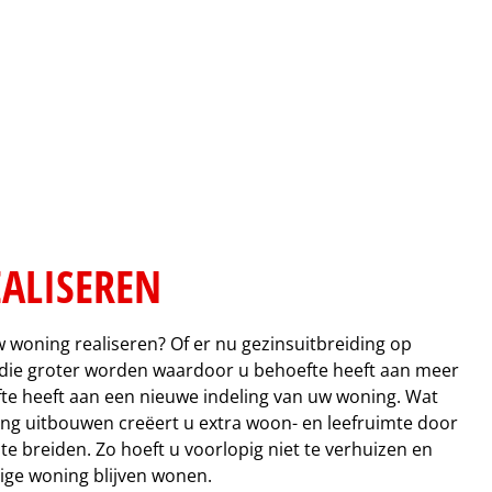
ALISEREN
 woning realiseren? Of er nu gezinsuitbreiding op
n die groter worden waardoor u behoefte heeft aan meer
te heeft aan een nieuwe indeling van uw woning. Wat
ing uitbouwen creëert u extra woon- en leefruimte door
te breiden. Zo hoeft u voorlopig niet te verhuizen en
ige woning blijven wonen.