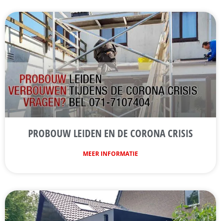
PROBOUW LEIDEN EN DE CORONA CRISIS
MEER INFORMATIE