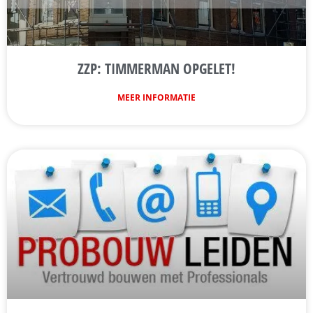
ZZP: TIMMERMAN OPGELET!
MEER INFORMATIE