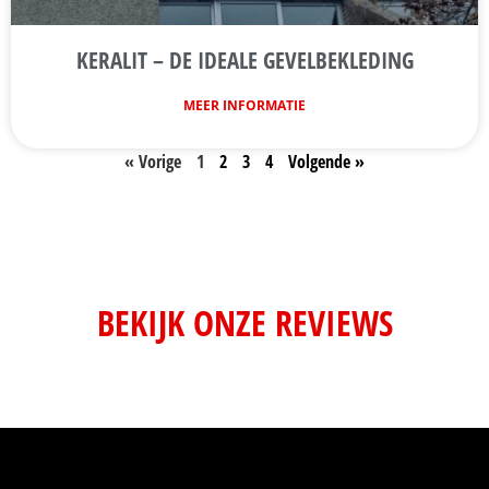
KERALIT – DE IDEALE GEVELBEKLEDING
MEER INFORMATIE
« Vorige
1
2
3
4
Volgende »
BEKIJK ONZE REVIEWS