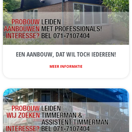
EEN AANBOUW, DAT WIL TOCH IEDEREEN!
MEER INFORMATIE