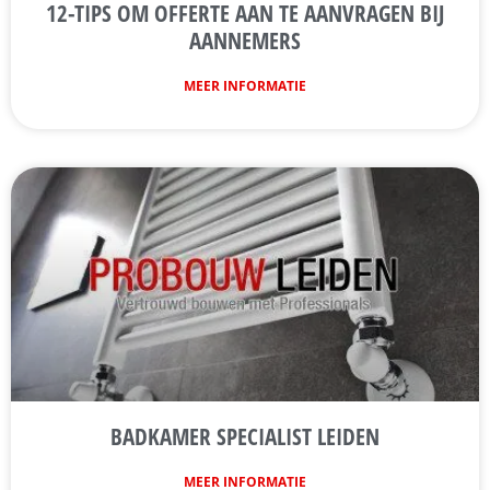
12-TIPS OM OFFERTE AAN TE AANVRAGEN BIJ
AANNEMERS
MEER INFORMATIE
BADKAMER SPECIALIST LEIDEN
MEER INFORMATIE