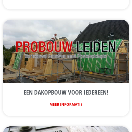
EEN DAKOPBOUW VOOR IEDEREEN!
MEER INFORMATIE