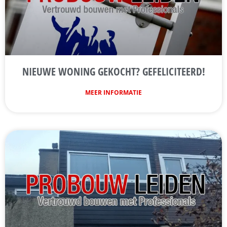
NIEUWE WONING GEKOCHT? GEFELICITEERD!
MEER INFORMATIE