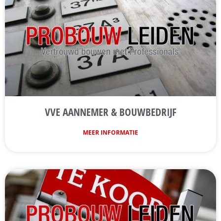
VVE AANNEMER & BOUWBEDRIJF
MEER INFORMATIE