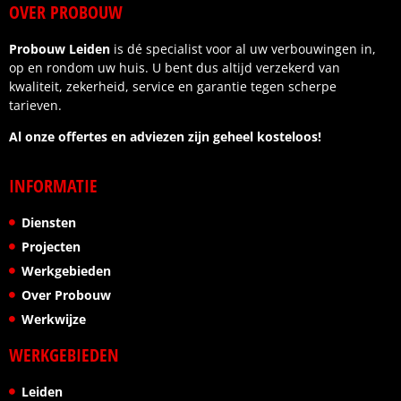
OVER PROBOUW
Probouw Leiden
is dé specialist voor al uw verbouwingen in,
op en rondom uw huis. U bent dus altijd verzekerd van
kwaliteit, zekerheid, service en garantie tegen scherpe
tarieven.
Al onze offertes en adviezen zijn geheel kosteloos!
INFORMATIE
Diensten
Projecten
Werkgebieden
Over Probouw
Werkwijze
WERKGEBIEDEN
Leiden