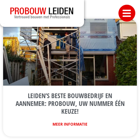
LEIDEN’S BESTE BOUWBEDRIJF EN
AANNEMER: PROBOUW, UW NUMMER ÉÉN
KEUZE!
MEER INFORMATIE