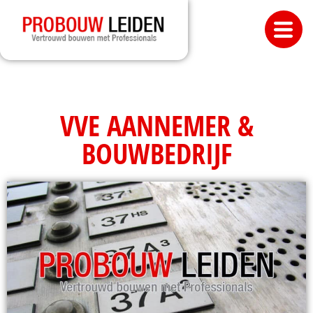
VVE AANNEMER &
BOUWBEDRIJF