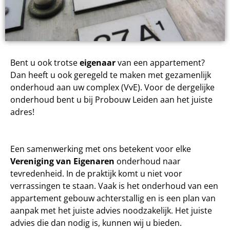
Bent u ook trotse
eigenaar
van een appartement?
Dan heeft u ook geregeld te maken met gezamenlijk
onderhoud aan uw complex (VvE). Voor de dergelijke
onderhoud bent u bij Probouw Leiden aan het juiste
adres!
Een samenwerking met ons betekent voor elke
Vereniging van Eigenaren
onderhoud naar
tevredenheid. In de praktijk komt u niet voor
verrassingen te staan. Vaak is het onderhoud van een
appartement gebouw achterstallig en is een plan van
aanpak met het juiste advies noodzakelijk. Het juiste
advies die dan nodig is, kunnen wij u bieden.