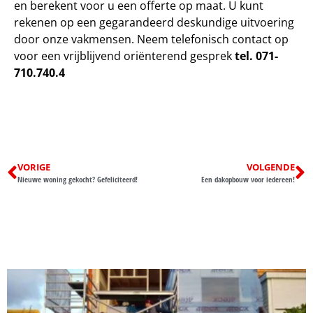
en berekent voor u een offerte op maat. U kunt
rekenen op een gegarandeerd deskundige uitvoering
door onze vakmensen. Neem telefonisch contact op
voor een vrijblijvend oriënterend gesprek
tel. 071-
710.740.4
VORIGE
VOLGENDE
Nieuwe woning gekocht? Gefeliciteerd!
Een dakopbouw voor iedereen!