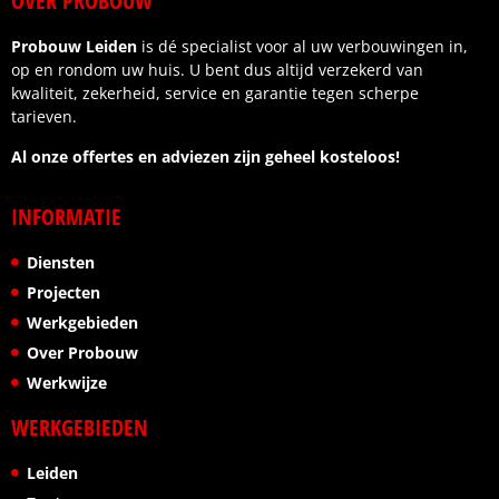
OVER PROBOUW
Probouw Leiden
is dé specialist voor al uw verbouwingen in,
op en rondom uw huis. U bent dus altijd verzekerd van
kwaliteit, zekerheid, service en garantie tegen scherpe
tarieven.
Al onze offertes en adviezen zijn geheel kosteloos!
INFORMATIE
Diensten
Projecten
Werkgebieden
Over Probouw
Werkwijze
WERKGEBIEDEN
Leiden