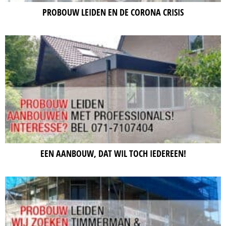
PROBOUW LEIDEN EN DE CORONA CRISIS
EEN AANBOUW, DAT WIL TOCH IEDEREEN!