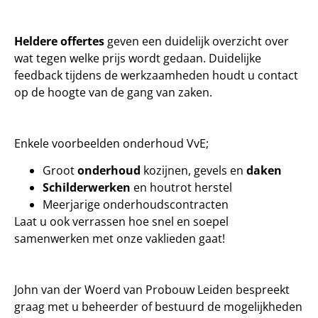
Heldere offertes
geven een duidelijk overzicht over
wat tegen welke prijs wordt gedaan. Duidelijke
feedback tijdens de werkzaamheden houdt u contact
op de hoogte van de gang van zaken.
Enkele voorbeelden onderhoud VvE;
Groot
onderhoud
kozijnen, gevels en
daken
Schilderwerken
en houtrot herstel
Meerjarige onderhoudscontracten
Laat u ook verrassen hoe snel en soepel
samenwerken met onze vaklieden gaat!
John van der Woerd van Probouw Leiden bespreekt
graag met u beheerder of bestuurd de mogelijkheden