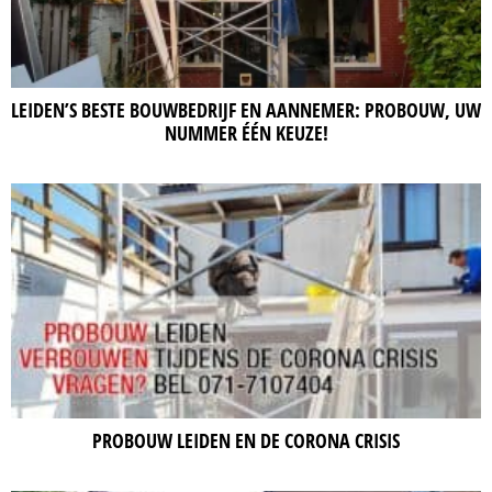
LEIDEN’S BESTE BOUWBEDRIJF EN AANNEMER: PROBOUW, UW
NUMMER ÉÉN KEUZE!
PROBOUW LEIDEN EN DE CORONA CRISIS