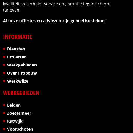
kwaliteit, zekerheid, service en garantie tegen scherpe
tarieven.
Al onze offertes en adviezen zijn geheel kosteloos!
INFORMATIE
Diensten
Projecten
Werkgebieden
Over Probouw
Werkwijze
WERKGEBIEDEN
Leiden
Zoetermeer
Katwijk
Voorschoten