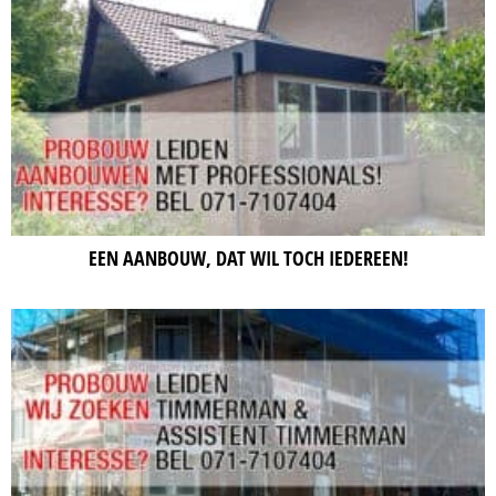
EEN AANBOUW, DAT WIL TOCH IEDEREEN!