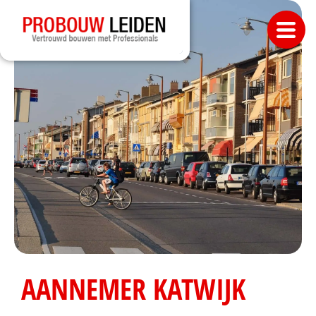
AANNEMER KATWIJK