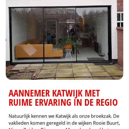
AANNEMER KATWIJK MET
RUIME ERVARING IN DE REGIO
Natuurlijk kennen we Katwijk als onze broekzak. De
vaklieden komen geregeld in de wijken Rooie Buurt,