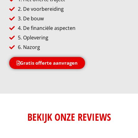
2. De voorbereiding
3. De bouw
4. De financiële aspecten
5. Oplevering
6. Nazorg
Gratis offerte aanvragen
BEKIJK ONZE REVIEWS