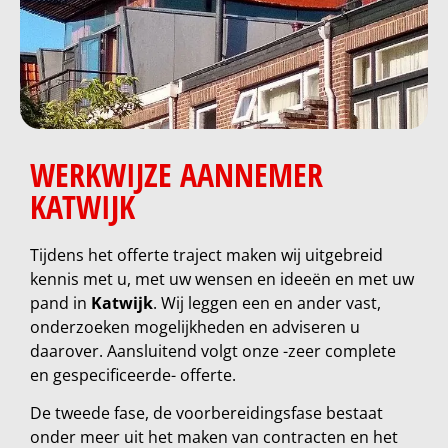
WERKWIJZE AANNEMER
KATWIJK
Tijdens het offerte traject maken wij uitgebreid
kennis met u, met uw wensen en ideeën en met uw
pand in
Katwijk
. Wij leggen een en ander vast,
onderzoeken mogelijkheden en adviseren u
daarover. Aansluitend volgt onze -zeer complete
en gespecificeerde- offerte.
De tweede fase, de voorbereidingsfase bestaat
onder meer uit het maken van contracten en het