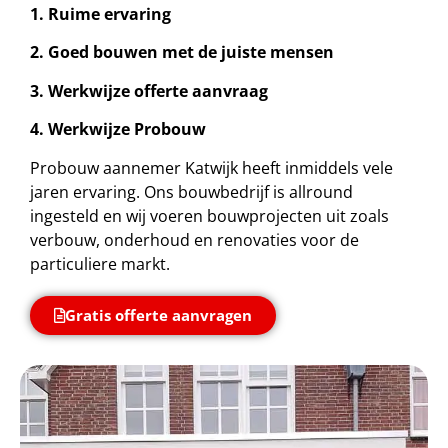
1. Ruime ervaring
2. Goed bouwen met de juiste mensen
3. Werkwijze offerte aanvraag
4. Werkwijze Probouw
Probouw aannemer Katwijk heeft inmiddels vele
jaren ervaring. Ons bouwbedrijf is allround
ingesteld en wij voeren bouwprojecten uit zoals
verbouw, onderhoud en renovaties voor de
particuliere markt.
Gratis offerte aanvragen