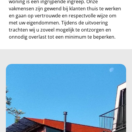
woning is een ingrijpende ingreep. Onze
vakmensen zijn gewend bij klanten thuis te werken
en gaan op vertrouwde en respectvolle wijze om
met uw eigendommen. Tijdens de uitvoering
trachten wij u zoveel mogelijk te ontzorgen en
onnodig overlast tot een minimum te beperken.