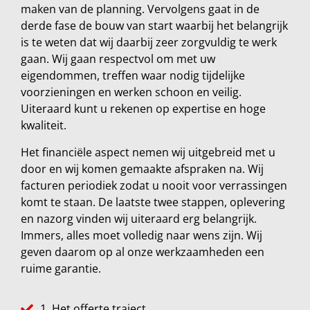
maken van de planning. Vervolgens gaat in de
derde fase de bouw van start waarbij het belangrijk
is te weten dat wij daarbij zeer zorgvuldig te werk
gaan. Wij gaan respectvol om met uw
eigendommen, treffen waar nodig tijdelijke
voorzieningen en werken schoon en veilig.
Uiteraard kunt u rekenen op expertise en hoge
kwaliteit.
Het financiële aspect nemen wij uitgebreid met u
door en wij komen gemaakte afspraken na. Wij
facturen periodiek zodat u nooit voor verrassingen
komt te staan. De laatste twee stappen, oplevering
en nazorg vinden wij uiteraard erg belangrijk.
Immers, alles moet volledig naar wens zijn. Wij
geven daarom op al onze werkzaamheden een
ruime garantie.
1. Het offerte traject