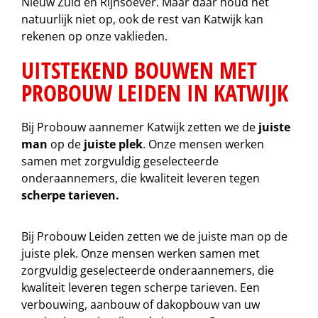
Nieuw Zuid en Rijnsoever. Maar daar houd het
natuurlijk niet op, ook de rest van Katwijk kan
rekenen op onze vaklieden.
UITSTEKEND BOUWEN MET
PROBOUW LEIDEN IN KATWIJK
Bij Probouw aannemer Katwijk zetten we de
juiste
man
op de
juiste plek
. Onze mensen werken
samen met zorgvuldig geselecteerde
onderaannemers, die kwaliteit leveren tegen
scherpe tarieven.
Bij Probouw Leiden zetten we de juiste man op de
juiste plek. Onze mensen werken samen met
zorgvuldig geselecteerde onderaannemers, die
kwaliteit leveren tegen scherpe tarieven. Een
verbouwing, aanbouw of dakopbouw van uw