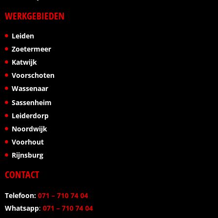
WERKGEBIEDEN
Leiden
Zoetermeer
Katwijk
Voorschoten
Wassenaar
Sassenheim
Leiderdorp
Noordwijk
Voorhout
Rijnsburg
CONTACT
Telefoon:
071 – 710 74 04
Whatsapp
:
071 – 710 74 04