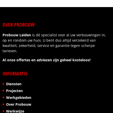
OVER PROBOUW
Probouw Leiden
is dé specialist voor al uw verbouwingen in,
op en rondom uw huis. U bent dus altijd verzekerd van
kwaliteit, zekerheid, service en garantie tegen scherpe
tarieven.
Al onze offertes en adviezen zijn geheel kosteloos!
INFORMATIE
Diensten
Projecten
Werkgebieden
Over Probouw
Werkwijze