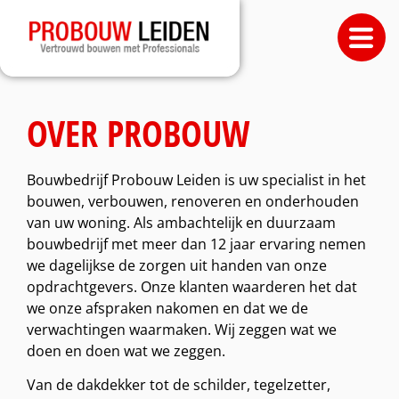
OVER PROBOUW
Bouwbedrijf Probouw Leiden is uw specialist in het
bouwen, verbouwen, renoveren en onderhouden
van uw woning. Als ambachtelijk en duurzaam
bouwbedrijf met meer dan 12 jaar ervaring nemen
we dagelijkse de zorgen uit handen van onze
opdrachtgevers. Onze klanten waarderen het dat
we onze afspraken nakomen en dat we de
verwachtingen waarmaken. Wij zeggen wat we
doen en doen wat we zeggen.
Van de dakdekker tot de schilder, tegelzetter,