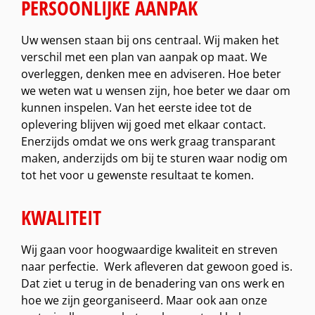
PERSOONLIJKE AANPAK
Uw wensen staan bij ons centraal. Wij maken het
verschil met een plan van aanpak op maat. We
overleggen, denken mee en adviseren. Hoe beter
we weten wat u wensen zijn, hoe beter we daar om
kunnen inspelen. Van het eerste idee tot de
oplevering blijven wij goed met elkaar contact.
Enerzijds omdat we ons werk graag transparant
maken, anderzijds om bij te sturen waar nodig om
tot het voor u gewenste resultaat te komen.
KWALITEIT
Wij gaan voor hoogwaardige kwaliteit en streven
naar perfectie. Werk afleveren dat gewoon goed is.
Dat ziet u terug in de benadering van ons werk en
hoe we zijn georganiseerd. Maar ook aan onze