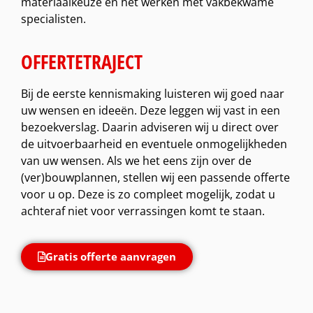
materiaalkeuze en het werken met vakbekwame
specialisten.
OFFERTETRAJECT
Bij de eerste kennismaking luisteren wij goed naar
uw wensen en ideeën. Deze leggen wij vast in een
bezoekverslag. Daarin adviseren wij u direct over
de uitvoerbaarheid en eventuele onmogelijkheden
van uw wensen. Als we het eens zijn over de
(ver)bouwplannen, stellen wij een passende offerte
voor u op. Deze is zo compleet mogelijk, zodat u
achteraf niet voor verrassingen komt te staan.
Gratis offerte aanvragen