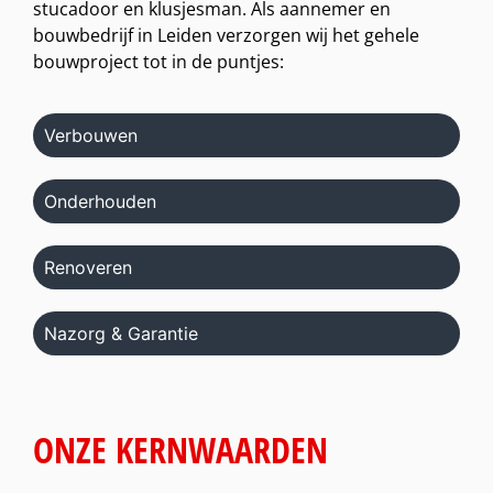
stucadoor en klusjesman. Als aannemer en
bouwbedrijf in Leiden verzorgen wij het gehele
bouwproject tot in de puntjes:
Verbouwen
Onderhouden
Renoveren
Nazorg & Garantie
ONZE KERNWAARDEN