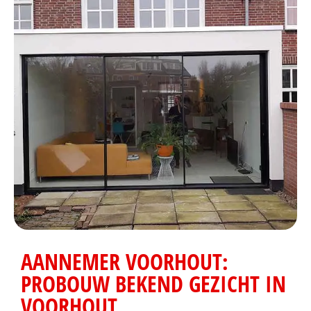
AANNEMER VOORHOUT:
PROBOUW BEKEND GEZICHT IN
VOORHOUT