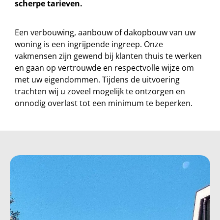
scherpe tarieven.
Een verbouwing, aanbouw of dakopbouw van uw
woning is een ingrijpende ingreep. Onze
vakmensen zijn gewend bij klanten thuis te werken
en gaan op vertrouwde en respectvolle wijze om
met uw eigendommen. Tijdens de uitvoering
trachten wij u zoveel mogelijk te ontzorgen en
onnodig overlast tot een minimum te beperken.