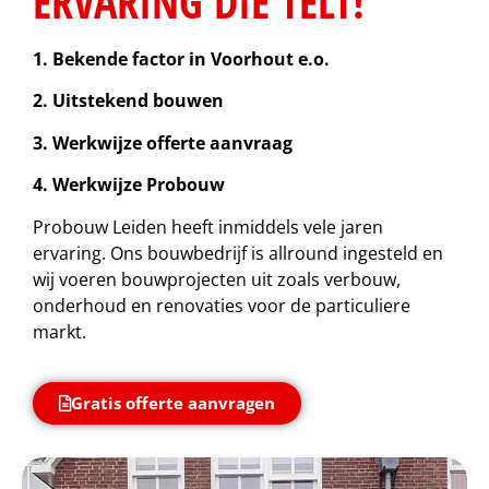
ERVARING DIE TELT!
1. Bekende factor in Voorhout e.o.
2. Uitstekend bouwen
3. Werkwijze offerte aanvraag
4. Werkwijze Probouw
Probouw Leiden heeft inmiddels vele jaren
ervaring. Ons bouwbedrijf is allround ingesteld en
wij voeren bouwprojecten uit zoals verbouw,
onderhoud en renovaties voor de particuliere
markt.
Gratis offerte aanvragen