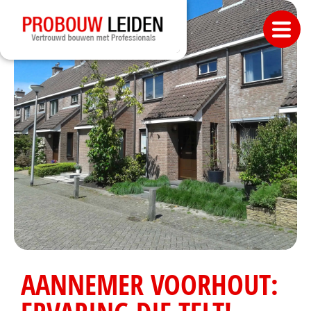
AANNEMER VOORHOUT: