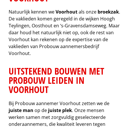
Natuurlijk kennen we
Voorhout
als onze
broekzak
.
De vaklieden komen geregeld in de wijken Hoogh
Teylingen, Oosthout en ‘s-Gravensdamseweg. Maar
daar houd het natuurlijk niet op, ook de rest van
Voorhout kan rekenen op de expertise van de
vaklieden van Probouw aannemersbedrijf
Voorhout.
UITSTEKEND BOUWEN MET
PROBOUW LEIDEN IN
VOORHOUT
Bij Probouw aannemer Voorhout zetten we de
juiste man
op de
juiste plek
. Onze mensen
werken samen met zorgvuldig geselecteerde
onderaannemers, die kwaliteit leveren tegen