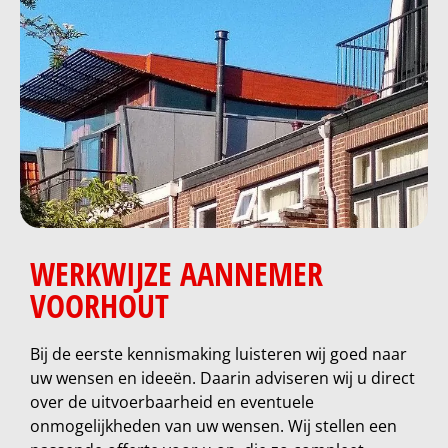
WERKWIJZE AANNEMER
VOORHOUT
Bij de eerste kennismaking luisteren wij goed naar
uw wensen en ideeën. Daarin adviseren wij u direct
over de uitvoerbaarheid en eventuele
onmogelijkheden van uw wensen. Wij stellen een