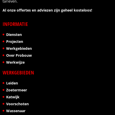
tarieven.
Al onze offertes en adviezen zijn geheel kosteloos!
INFORMATIE
Diensten
Projecten
Werkgebieden
Over Probouw
Werkwijze
WERKGEBIEDEN
Leiden
Zoetermeer
Katwijk
Voorschoten
Wassenaar