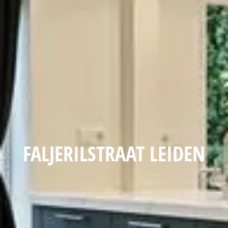
FALJERILSTRAAT LEIDEN