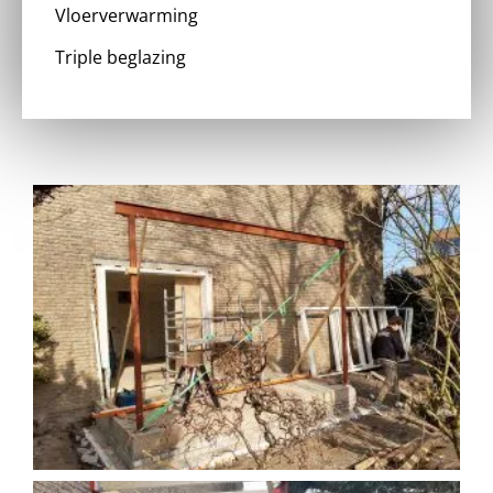
Vloerverwarming
Triple beglazing