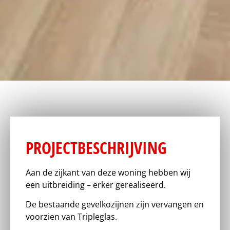
PROJECTBESCHRIJVING
Aan de zijkant van deze woning hebben wij
een uitbreiding – erker gerealiseerd.
De bestaande gevelkozijnen zijn vervangen en
voorzien van Tripleglas.