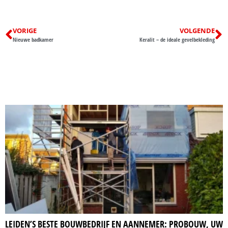
VORIGE
VOLGENDE
Nieuwe badkamer
Keralit – de ideale gevelbekleding
LEIDEN’S BESTE BOUWBEDRIJF EN AANNEMER: PROBOUW, UW