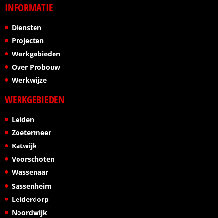
INFORMATIE
Diensten
Projecten
Werkgebieden
Over Probouw
Werkwijze
WERKGEBIEDEN
Leiden
Zoetermeer
Katwijk
Voorschoten
Wassenaar
Sassenheim
Leiderdorp
Noordwijk