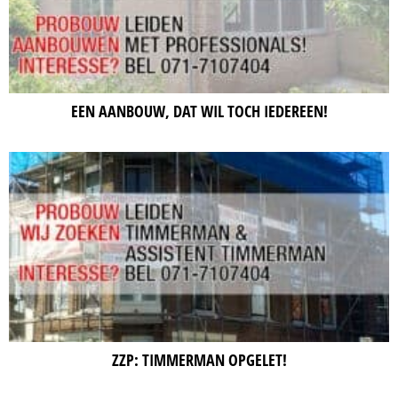
EEN AANBOUW, DAT WIL TOCH IEDEREEN!
ZZP: TIMMERMAN OPGELET!