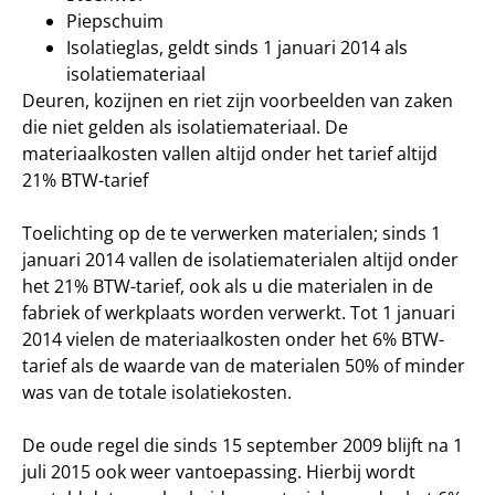
Piepschuim
Isolatieglas, geldt sinds 1 januari 2014 als
isolatiemateriaal
Deuren, kozijnen en riet zijn voorbeelden van zaken
die niet gelden als isolatiemateriaal. De
materiaalkosten vallen altijd onder het tarief altijd
21% BTW-tarief
Toelichting op de te verwerken materialen; sinds 1
januari 2014 vallen de isolatiematerialen altijd onder
het 21% BTW-tarief, ook als u die materialen in de
fabriek of werkplaats worden verwerkt. Tot 1 januari
2014 vielen de materiaalkosten onder het 6% BTW-
tarief als de waarde van de materialen 50% of minder
was van de totale isolatiekosten.
De oude regel die sinds 15 september 2009 blijft na 1
juli 2015 ook weer vantoepassing. Hierbij wordt