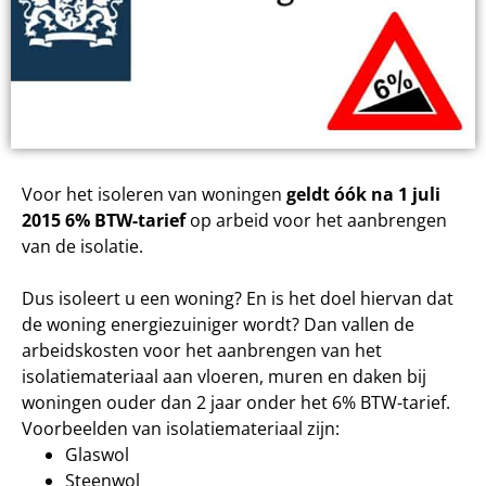
Voor het isoleren van woningen
geldt óók na 1 juli
2015 6% BTW-tarief
op arbeid voor het aanbrengen
van de isolatie.
Dus isoleert u een woning? En is het doel hiervan dat
de woning energiezuiniger wordt? Dan vallen de
arbeidskosten voor het aanbrengen van het
isolatiemateriaal aan vloeren, muren en daken bij
woningen ouder dan 2 jaar onder het 6% BTW-tarief.
Voorbeelden van isolatiemateriaal zijn:
Glaswol
Steenwol