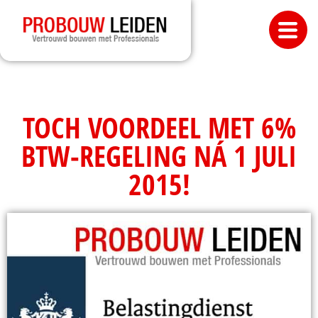
TOCH VOORDEEL MET 6%
BTW-REGELING NÁ 1 JULI
2015!