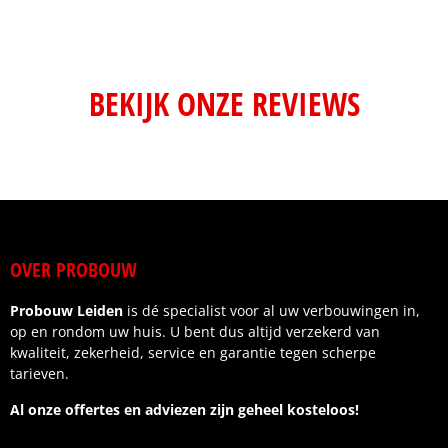
BEKIJK ONZE REVIEWS
OVER PROBOUW
Probouw Leiden
is dé specialist voor al uw verbouwingen in,
op en rondom uw huis. U bent dus altijd verzekerd van
kwaliteit, zekerheid, service en garantie tegen scherpe
tarieven.
Al onze offertes en adviezen zijn geheel kosteloos!