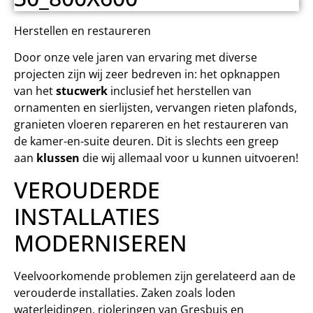
Herstellen en restaureren
Door onze vele jaren van ervaring met diverse
projecten zijn wij zeer bedreven in: het opknappen
van het
stucwerk
inclusief het herstellen van
ornamenten en sierlijsten, vervangen rieten plafonds,
granieten vloeren repareren en het restaureren van
de kamer-en-suite deuren. Dit is slechts een greep
aan
klussen
die wij allemaal voor u kunnen uitvoeren!
VEROUDERDE
INSTALLATIES
MODERNISEREN
Veelvoorkomende problemen zijn gerelateerd aan de
verouderde installaties. Zaken zoals loden
waterleidingen, rioleringen van Gresbuis en