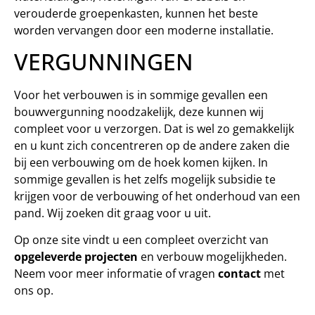
verouderde groepenkasten, kunnen het beste
worden vervangen door een moderne installatie.
VERGUNNINGEN
Voor het verbouwen is in sommige gevallen een
bouwvergunning noodzakelijk, deze kunnen wij
compleet voor u verzorgen. Dat is wel zo gemakkelijk
en u kunt zich concentreren op de andere zaken die
bij een verbouwing om de hoek komen kijken. In
sommige gevallen is het zelfs mogelijk subsidie te
krijgen voor de verbouwing of het onderhoud van een
pand. Wij zoeken dit graag voor u uit.
Op onze site vindt u een compleet overzicht van
opgeleverde projecten
en verbouw mogelijkheden.
Neem voor meer informatie of vragen
contact
met
ons op.