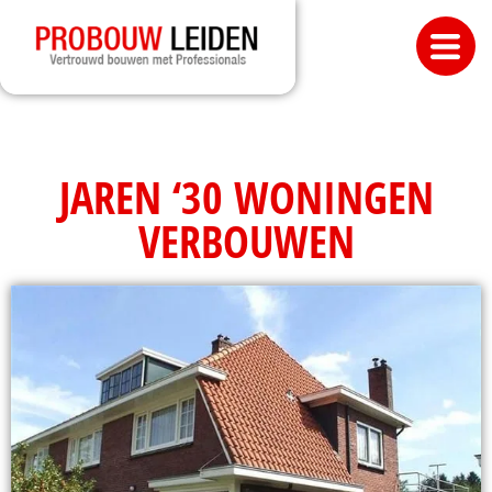
JAREN ‘30 WONINGEN
VERBOUWEN