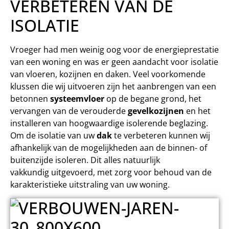
VERBETEREN VAN DE
ISOLATIE
Vroeger had men weinig oog voor de energieprestatie
van een woning en was er geen aandacht voor isolatie
van vloeren, kozijnen en daken. Veel voorkomende
klussen die wij uitvoeren zijn het aanbrengen van een
betonnen
systeemvloer
op de begane grond, het
vervangen van de verouderde
gevelkozijnen
en het
installeren van hoogwaardige isolerende beglazing.
Om de isolatie van uw
dak
te verbeteren kunnen wij
afhankelijk van de mogelijkheden aan de binnen- of
buitenzijde isoleren. Dit alles natuurlijk
vakkundig uitgevoerd, met zorg voor behoud van de
karakteristieke uitstraling van uw woning.