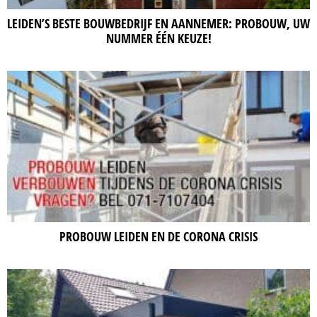
LEIDEN’S BESTE BOUWBEDRIJF EN AANNEMER: PROBOUW, UW
NUMMER ÉÉN KEUZE!
PROBOUW LEIDEN EN DE CORONA CRISIS