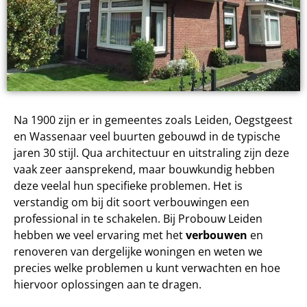
Na 1900 zijn er in gemeentes zoals Leiden, Oegstgeest
en Wassenaar veel buurten gebouwd in de typische
jaren 30 stijl. Qua architectuur en uitstraling zijn deze
vaak zeer aansprekend, maar bouwkundig hebben
deze veelal hun specifieke problemen. Het is
verstandig om bij dit soort verbouwingen een
professional in te schakelen. Bij Probouw Leiden
hebben we veel ervaring met het
verbouwen
en
renoveren van dergelijke woningen en weten we
precies welke problemen u kunt verwachten en hoe
hiervoor oplossingen aan te dragen.