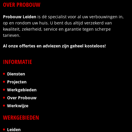
OVER PROBOUW
Probouw Leiden
is dé specialist voor al uw verbouwingen in,
op en rondom uw huis. U bent dus altijd verzekerd van
kwaliteit, zekerheid, service en garantie tegen scherpe
tarieven.
Al onze offertes en adviezen zijn geheel kosteloos!
INFORMATIE
Diensten
Projecten
Werkgebieden
Over Probouw
Werkwijze
WERKGEBIEDEN
Leiden