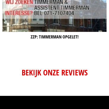
ZZP: TIMMERMAN OPGELET!
BEKIJK ONZE REVIEWS