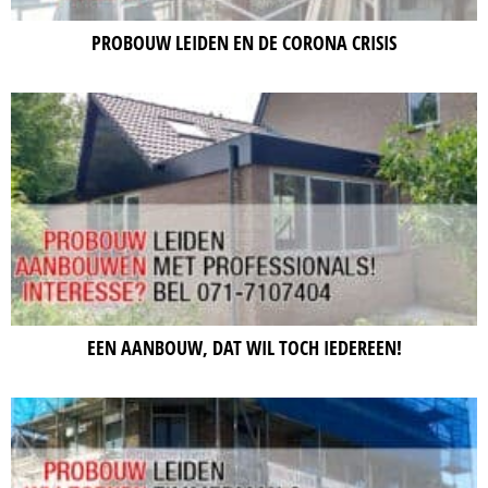
PROBOUW LEIDEN EN DE CORONA CRISIS
EEN AANBOUW, DAT WIL TOCH IEDEREEN!