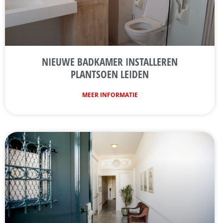
NIEUWE BADKAMER INSTALLEREN
PLANTSOEN LEIDEN
MEER INFORMATIE