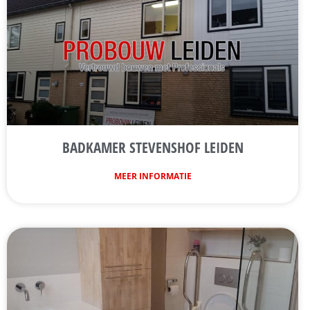
BADKAMER STEVENSHOF LEIDEN
MEER INFORMATIE