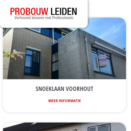
SNOEKLAAN VOORHOUT
MEER INFORMATIE