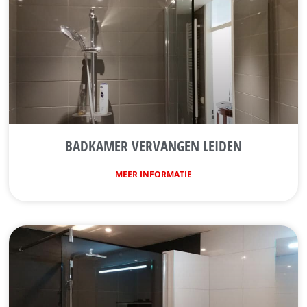
BADKAMER VERVANGEN LEIDEN
MEER INFORMATIE