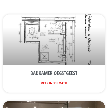
BADKAMER OEGSTGEEST
MEER INFORMATIE