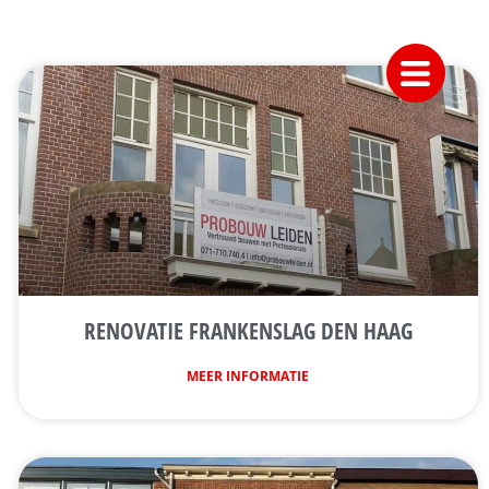
RENOVATIE FRANKENSLAG DEN HAAG
MEER INFORMATIE