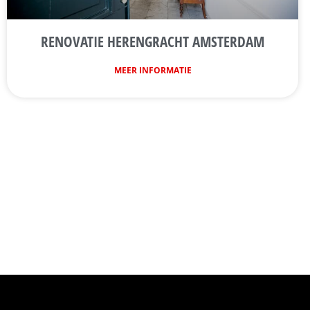
RENOVATIE HERENGRACHT AMSTERDAM
MEER INFORMATIE