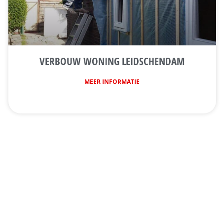
VERBOUW WONING LEIDSCHENDAM
MEER INFORMATIE