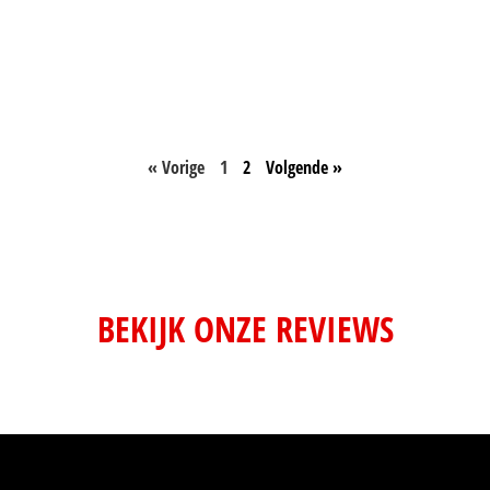
« Vorige
1
2
Volgende »
BEKIJK ONZE REVIEWS