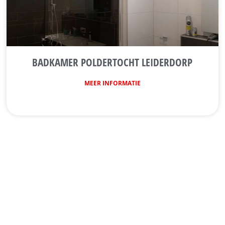
BADKAMER POLDERTOCHT LEIDERDORP
MEER INFORMATIE