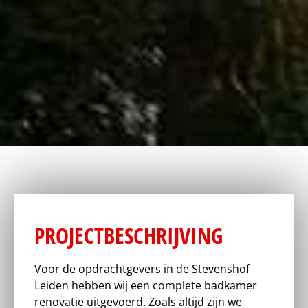
PROJECTBESCHRIJVING
Voor de opdrachtgevers in de Stevenshof
Leiden hebben wij een complete badkamer
renovatie uitgevoerd. Zoals altijd zijn we