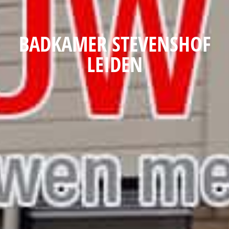
BADKAMER STEVENSHOF
LEIDEN