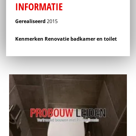
INFORMATIE
Gerealiseerd
2015
Kenmerken
Renovatie badkamer en toilet