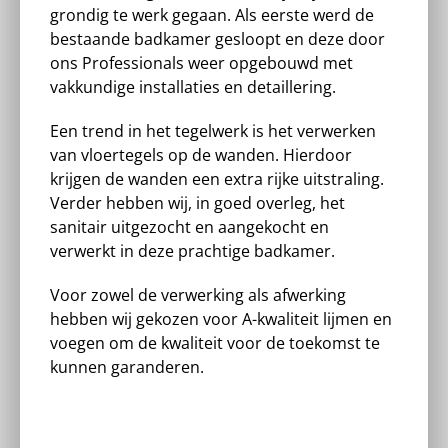
grondig te werk gegaan. Als eerste werd de
bestaande badkamer gesloopt en deze door
ons Professionals weer opgebouwd met
vakkundige installaties en detaillering.
Een trend in het tegelwerk is het verwerken
van vloertegels op de wanden. Hierdoor
krijgen de wanden een extra rijke uitstraling.
Verder hebben wij, in goed overleg, het
sanitair uitgezocht en aangekocht en
verwerkt in deze prachtige badkamer.
Voor zowel de verwerking als afwerking
hebben wij gekozen voor A-kwaliteit lijmen en
voegen om de kwaliteit voor de toekomst te
kunnen garanderen.