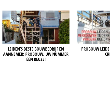
LEIDEN’S BESTE BOUWBEDRIJF EN
PROBOUW LEIDE
AANNEMER: PROBOUW, UW NUMMER
CR
ÉÉN KEUZE!