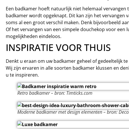
Een badkamer hoeft natuurlijk niet helemaal vervangen 
badkamer wordt opgeknapt. Dit kan zijn het vervangen v
soms al een groot verschil maken. Denk bijvoorbeeld aan
Of het vervangen van een simpele douchekop voor een l
mogelijkheden eindeloos.
INSPIRATIE VOOR THUIS
Denkt u eraan om uw badkamer geheel of gedeeltelijk te
Wij zijn ervaren in alle soorten badkamer klussen en de
u te inspireren.
Retro badkamer – bron: Timticks.com
Moderne badkamer met design elementen – bron: Dec