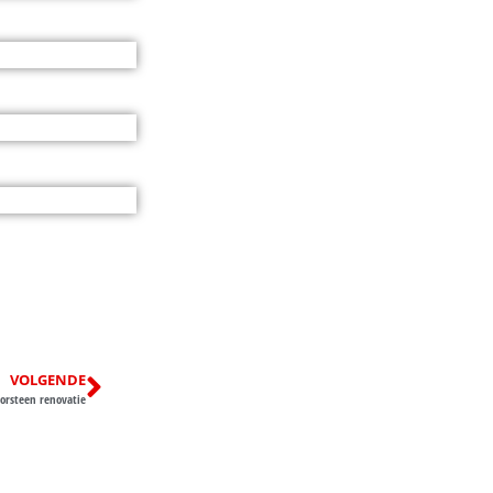
VOLGENDE
orsteen renovatie