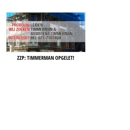
ZZP: TIMMERMAN OPGELET!