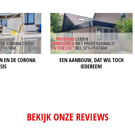
N EN DE CORONA
EEN AANBOUW, DAT WIL TOCH
ISIS
IEDEREEN!
BEKIJK ONZE REVIEWS