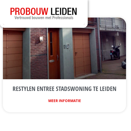
RESTYLEN ENTREE STADSWONING TE LEIDEN
MEER INFORMATIE