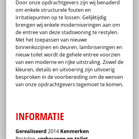
Door onze opdrachtgevers zijn wij benaderd
om enkele structurele fouten en
irritatiepunten op te lossen. Gelijktijdig
brengen wij enkele moderniseringen aan om
de entree van deze stadswoning te restylen.
Met het toepassen van nieuwe
binnenkozijnen en deuren, lambriseringen en
nieuw toilet wordt de gehele entree voorzien
van een moderne en rijke uitstraling. Zowel de
kleuren, details en uitvoering zijn uitvoerig
besproken in de voorbereiding om de wensen
van onze opdrachtgevers tegemoet te komen.
INFORMATIE
Gerealiseerd
2014
Kenmerken
Restylen,
verbouwen en toilet