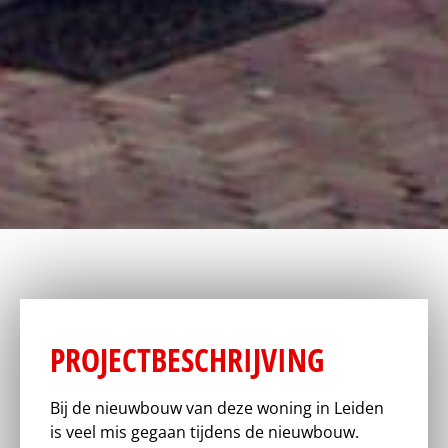
PROJECTBESCHRIJVING
Bij de nieuwbouw van deze woning in Leiden
is veel mis gegaan tijdens de nieuwbouw.