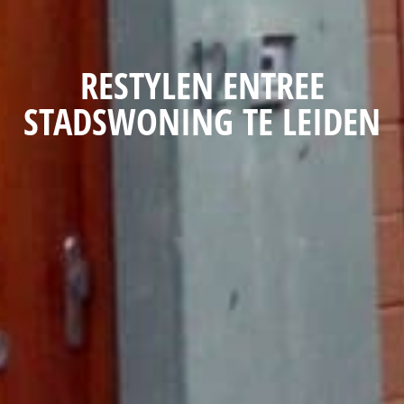
RESTYLEN ENTREE
STADSWONING TE LEIDEN