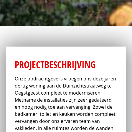
PROJECTBESCHRIJVING
Onze opdrachtgevers vroegen ons deze jaren
dertig woning aan de Duinzichtstraatweg te
Oegstgeest compleet te moderniseren.
Metname de installaties zijn zeer gedateerd
en hoog nodig toe aan vervanging. Zowel de
badkamer, toilet en keuken worden compleet
vervangen door ons ervaren team van
vaklieden. In alle ruimtes worden de wanden