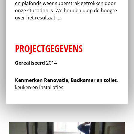
en plafonds weer superstrak getrokken door
onze stucadoors. We houden u op de hoogte
over het resultaat ….
PROJECTGEGEVENS
Gerealiseerd
2014
Kenmerken
Renovatie
,
Badkamer en toilet
,
keuken en installaties