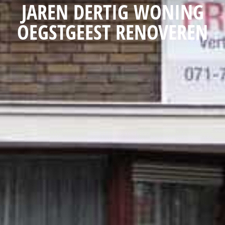
JAREN DERTIG WONING
OEGSTGEEST RENOVEREN