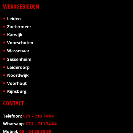
WERKGEBIEDEN
Leiden
Zoetermeer
Katwijk
Voorschoten
Wassenaar
Sassenheim
Leiderdorp
Noordwijk
Voorhout
Rijnsburg
CONTACT
Telefoon:
071 – 710 74 04
Whatsapp
:
071 – 710 74 04
Mobiel:
06 – 24 36 83 90