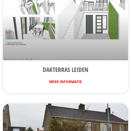
DAKTERRAS LEIDEN
MEER INFORMATIE