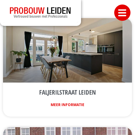
FALJERILSTRAAT LEIDEN
MEER INFORMATIE