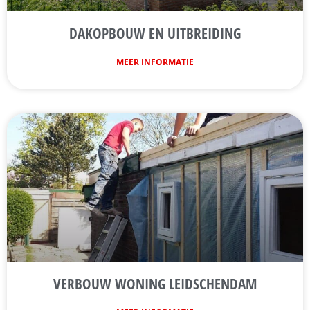
DAKOPBOUW EN UITBREIDING
MEER INFORMATIE
VERBOUW WONING LEIDSCHENDAM