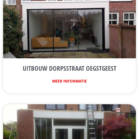
UITBOUW DORPSSTRAAT OEGSTGEEST
MEER INFORMATIE