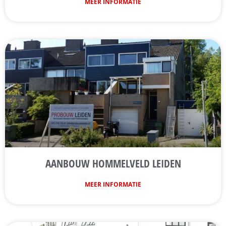
MEER INFORMATIE
AANBOUW HOMMELVELD LEIDEN
MEER INFORMATIE