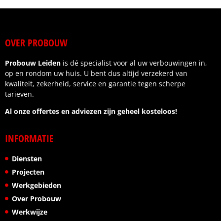
OVER PROBOUW
Probouw Leiden
is dé specialist voor al uw verbouwingen in,
op en rondom uw huis. U bent dus altijd verzekerd van
kwaliteit, zekerheid, service en garantie tegen scherpe
tarieven.
Al onze offertes en adviezen zijn geheel kosteloos!
INFORMATIE
Diensten
Projecten
Werkgebieden
Over Probouw
Werkwijze