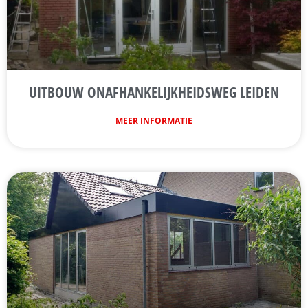
UITBOUW ONAFHANKELIJKHEIDSWEG LEIDEN
MEER INFORMATIE