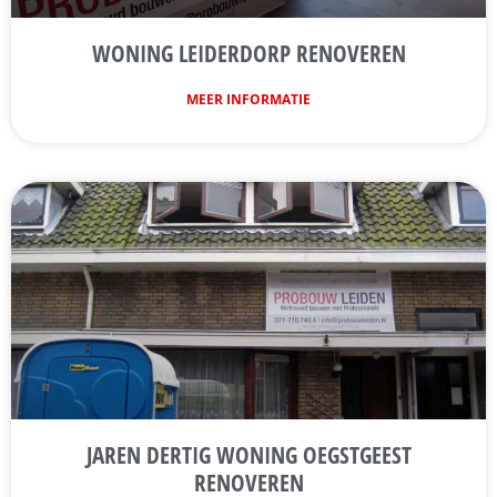
WONING LEIDERDORP RENOVEREN
MEER INFORMATIE
JAREN DERTIG WONING OEGSTGEEST
RENOVEREN