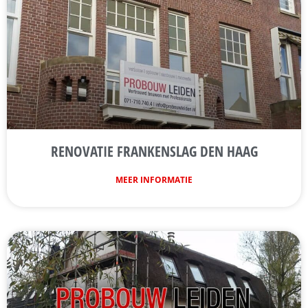
RENOVATIE FRANKENSLAG DEN HAAG
MEER INFORMATIE