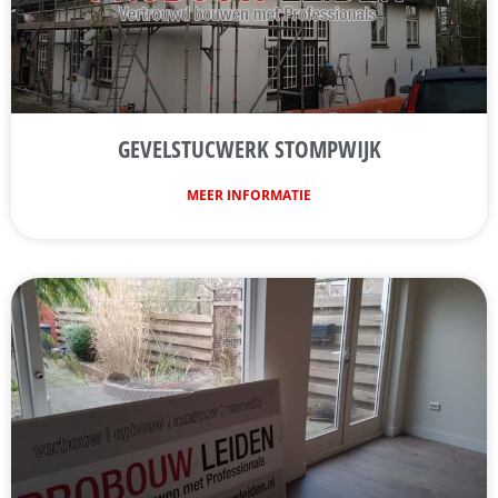
GEVELSTUCWERK STOMPWIJK
MEER INFORMATIE