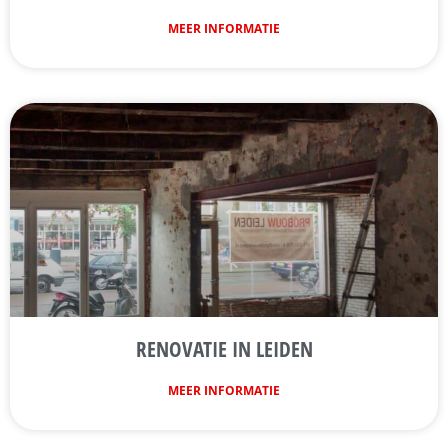
MEER INFORMATIE
RENOVATIE IN LEIDEN
MEER INFORMATIE