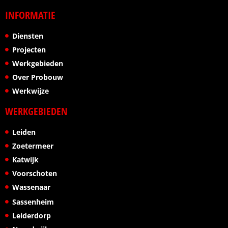
INFORMATIE
Diensten
Projecten
Werkgebieden
Over Probouw
Werkwijze
WERKGEBIEDEN
Leiden
Zoetermeer
Katwijk
Voorschoten
Wassenaar
Sassenheim
Leiderdorp