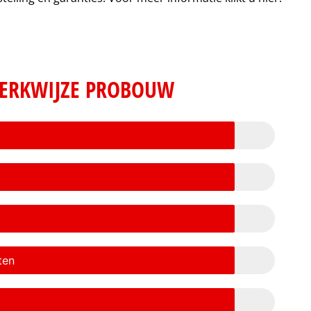
ERKWIJZE PROBOUW
ten