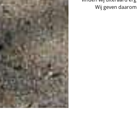
Wij geven daarom