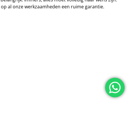
 op al onze werkzaamheden een ruime garantie.