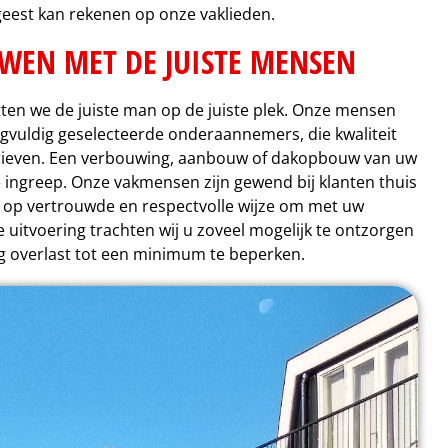
eest kan rekenen op onze vaklieden.
WEN MET DE JUISTE MENSEN
ten we de juiste man op de juiste plek. Onze mensen
vuldig geselecteerde onderaannemers, die kwaliteit
arieven. Een verbouwing, aanbouw of dakopbouw van uw
e ingreep. Onze vakmensen zijn gewend bij klanten thuis
 op vertrouwde en respectvolle wijze om met uw
uitvoering trachten wij u zoveel mogelijk te ontzorgen
 overlast tot een minimum te beperken.