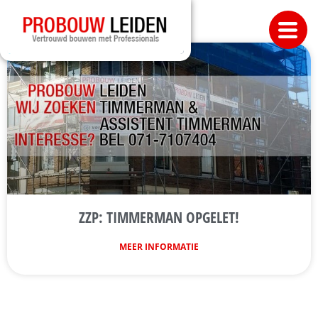
ZZP: TIMMERMAN OPGELET!
MEER INFORMATIE