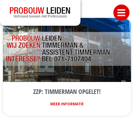
ZZP: TIMMERMAN OPGELET!
MEER INFORMATIE