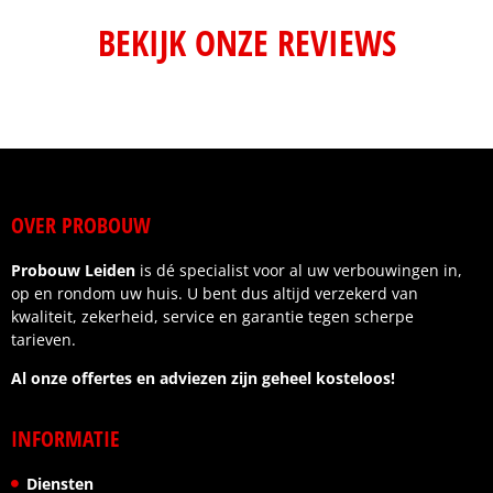
BEKIJK ONZE REVIEWS
OVER PROBOUW
Probouw Leiden
is dé specialist voor al uw verbouwingen in,
op en rondom uw huis. U bent dus altijd verzekerd van
kwaliteit, zekerheid, service en garantie tegen scherpe
tarieven.
Al onze offertes en adviezen zijn geheel kosteloos!
INFORMATIE
Diensten