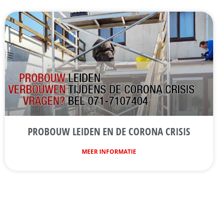
PROBOUW LEIDEN EN DE CORONA CRISIS
MEER INFORMATIE