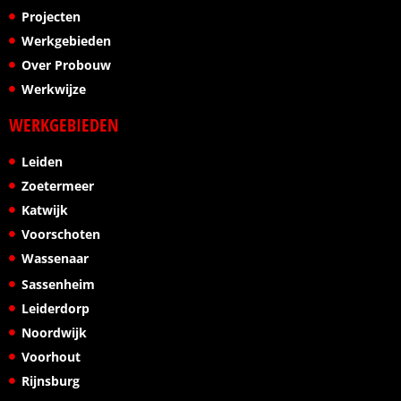
Projecten
Werkgebieden
Over Probouw
Werkwijze
WERKGEBIEDEN
Leiden
Zoetermeer
Katwijk
Voorschoten
Wassenaar
Sassenheim
Leiderdorp
Noordwijk
Voorhout
Rijnsburg