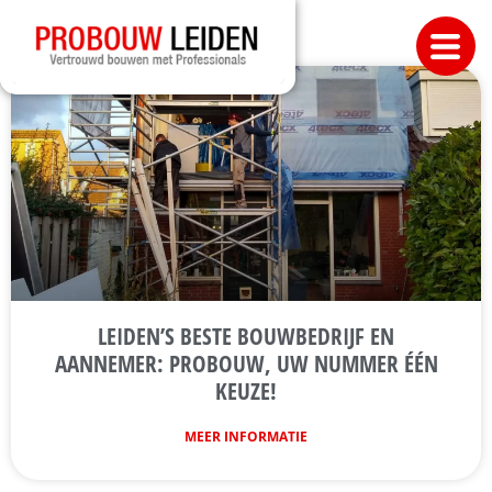
LEIDEN’S BESTE BOUWBEDRIJF EN
AANNEMER: PROBOUW, UW NUMMER ÉÉN
KEUZE!
MEER INFORMATIE