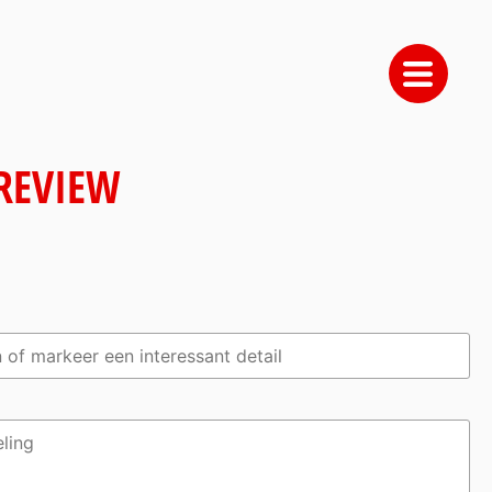
 REVIEW