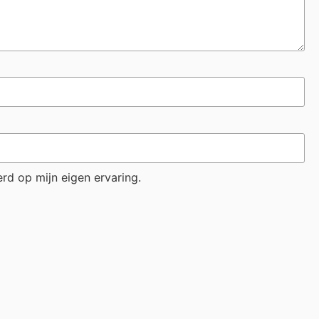
rd op mijn eigen ervaring.