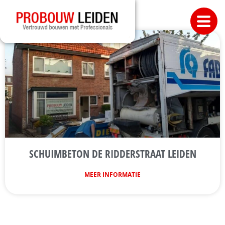
SCHUIMBETON DE RIDDERSTRAAT LEIDEN
MEER INFORMATIE