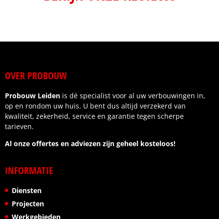
OVER PROBOUW
Probouw Leiden
is dé specialist voor al uw verbouwingen in,
op en rondom uw huis. U bent dus altijd verzekerd van
kwaliteit, zekerheid, service en garantie tegen scherpe
tarieven.
Al onze offertes en adviezen zijn geheel kosteloos!
INFORMATIE
Diensten
Projecten
Werkgebieden