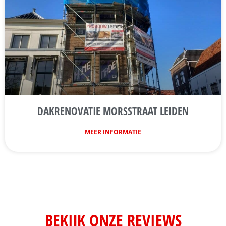
DAKRENOVATIE MORSSTRAAT LEIDEN
MEER INFORMATIE
BEKIJK ONZE REVIEWS