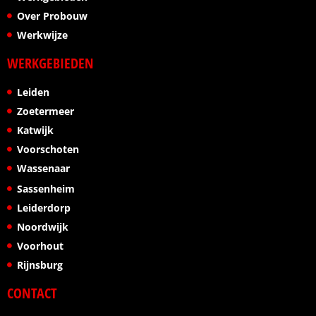
Over Probouw
Werkwijze
WERKGEBIEDEN
Leiden
Zoetermeer
Katwijk
Voorschoten
Wassenaar
Sassenheim
Leiderdorp
Noordwijk
Voorhout
Rijnsburg
CONTACT