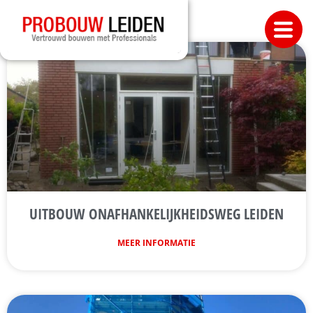
UITBOUW ONAFHANKELIJKHEIDSWEG LEIDEN
MEER INFORMATIE