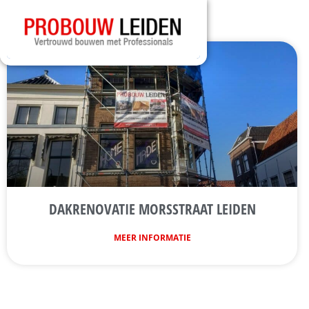
DAKRENOVATIE MORSSTRAAT LEIDEN
MEER INFORMATIE