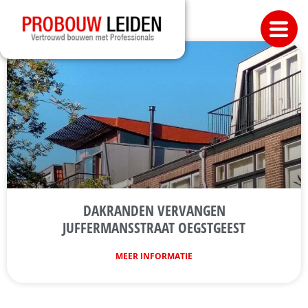
DAKRANDEN VERVANGEN
JUFFERMANSSTRAAT OEGSTGEEST
MEER INFORMATIE