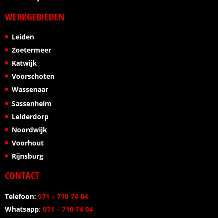
WERKGEBIEDEN
Leiden
Zoetermeer
Katwijk
Voorschoten
Wassenaar
Sassenheim
Leiderdorp
Noordwijk
Voorhout
Rijnsburg
CONTACT
Telefoon:
071 – 710 74 04
Whatsapp
:
071 – 710 74 04