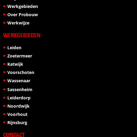
Werkgebieden
Over Probouw
Werkwijze
WERKGEBIEDEN
Leiden
Zoetermeer
Katwijk
Voorschoten
Wassenaar
Sassenheim
Leiderdorp
Noordwijk
Voorhout
Rijnsburg
CONTACT