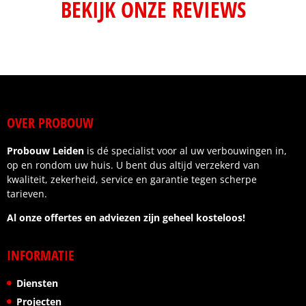
BEKIJK ONZE REVIEWS
OVER PROBOUW
Probouw Leiden
is dé specialist voor al uw verbouwingen in,
op en rondom uw huis. U bent dus altijd verzekerd van
kwaliteit, zekerheid, service en garantie tegen scherpe
tarieven.
Al onze offertes en adviezen zijn geheel kosteloos!
INFORMATIE
Diensten
Projecten