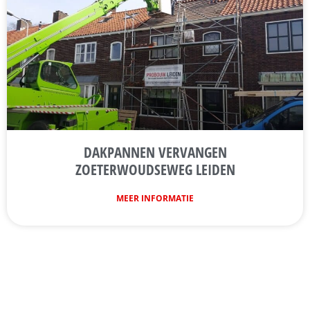
DAKPANNEN VERVANGEN
ZOETERWOUDSEWEG LEIDEN
MEER INFORMATIE