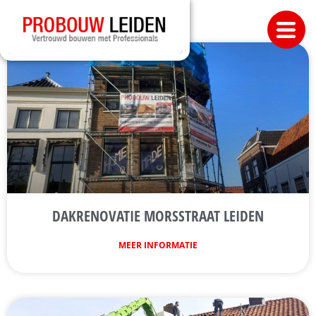
DAKRENOVATIE MORSSTRAAT LEIDEN
MEER INFORMATIE