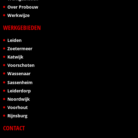
Over Probouw
Werkwijze
WERKGEBIEDEN
Leiden
Zoetermeer
Katwijk
Voorschoten
Wassenaar
Sassenheim
Leiderdorp
Noordwijk
Voorhout
Rijnsburg
CONTACT