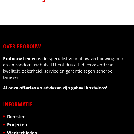
OVER PROBOUW
Probouw Leiden
is dé specialist voor al uw verbouwingen in,
op en rondom uw huis. U bent dus altijd verzekerd van
kwaliteit, zekerheid, service en garantie tegen scherpe
tarieven.
Al onze offertes en adviezen zijn geheel kosteloos!
INFORMATIE
Diensten
Projecten
Werkgebieden