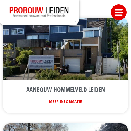
AANBOUW HOMMELVELD LEIDEN
MEER INFORMATIE