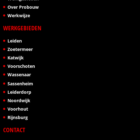
Over Probouw
Werkwijze
WERKGEBIEDEN
Leiden
Zoetermeer
Katwijk
Voorschoten
Wassenaar
Sassenheim
Leiderdorp
Noordwijk
Voorhout
Rijnsburg
CONTACT