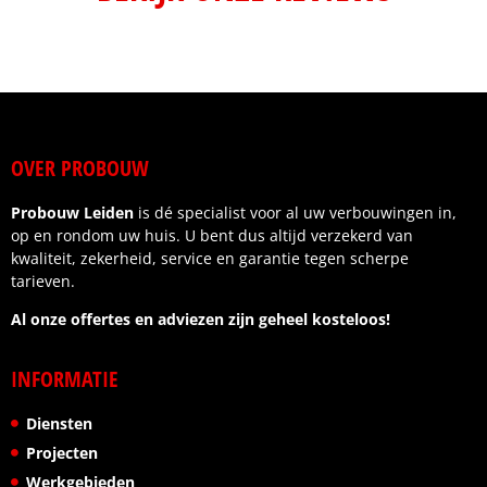
OVER PROBOUW
Probouw Leiden
is dé specialist voor al uw verbouwingen in,
op en rondom uw huis. U bent dus altijd verzekerd van
kwaliteit, zekerheid, service en garantie tegen scherpe
tarieven.
Al onze offertes en adviezen zijn geheel kosteloos!
INFORMATIE
Diensten
Projecten
Werkgebieden