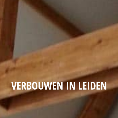
VERBOUWEN IN LEIDEN