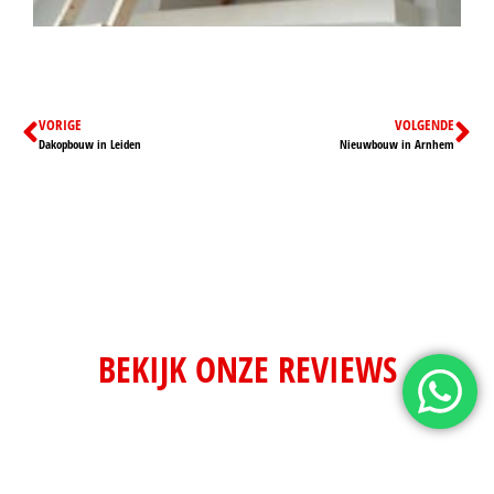
VORIGE
VOLGENDE
Dakopbouw in Leiden
Nieuwbouw in Arnhem
BEKIJK ONZE REVIEWS