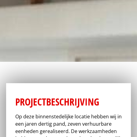
PROJECTBESCHRIJVING
Op deze binnenstedelijke locatie hebben wij in
een jaren dertig pand, zeven verhuurbare
eenheden gerealiseerd. De werkzaamheden