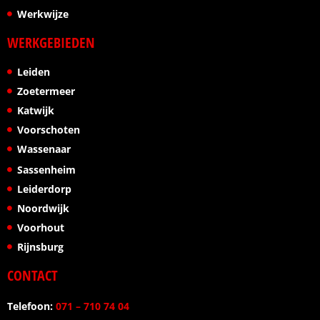
Werkwijze
WERKGEBIEDEN
Leiden
Zoetermeer
Katwijk
Voorschoten
Wassenaar
Sassenheim
Leiderdorp
Noordwijk
Voorhout
Rijnsburg
CONTACT
Telefoon:
071 – 710 74 04