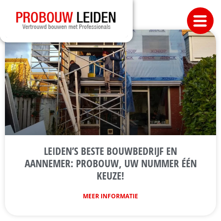
LEIDEN’S BESTE BOUWBEDRIJF EN
AANNEMER: PROBOUW, UW NUMMER ÉÉN
KEUZE!
MEER INFORMATIE